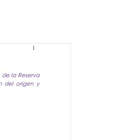
 de la Reserva 
 del origen y 