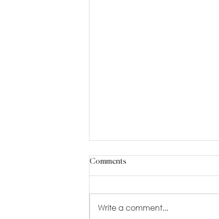
Comments
Write a comment...