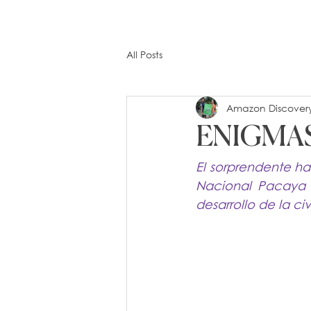
All Posts
Amazon Discover
ENIGMAS
El sorprendente ha
Nacional Pacaya S
desarrollo de la ci