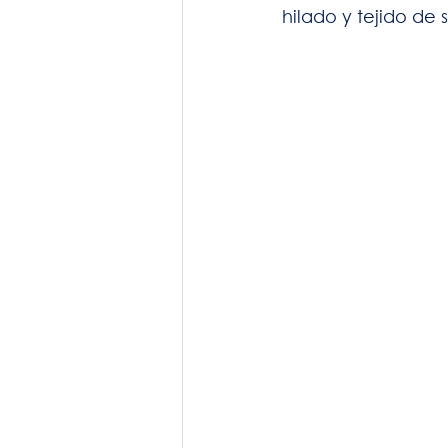
hilado y tejido de 