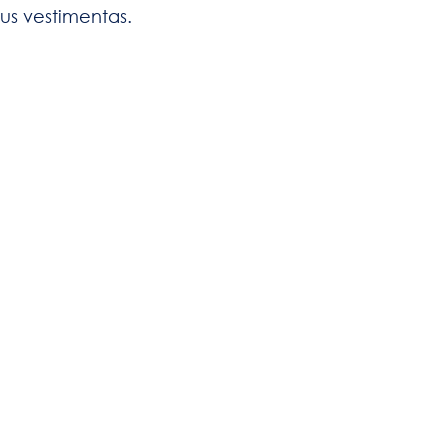
sus vestimentas.