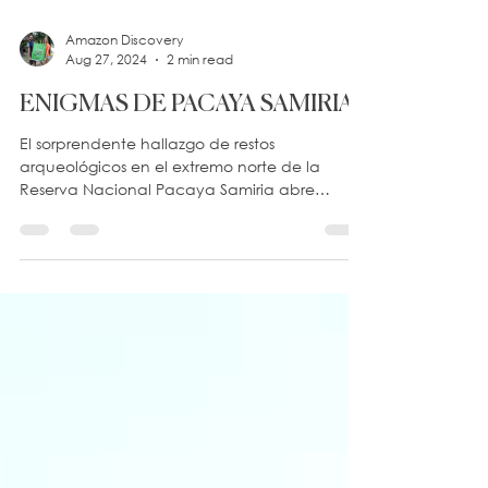
Amazon Discovery
Aug 27, 2024
2 min read
ENIGMAS DE PACAYA SAMIRIA
El sorprendente hallazgo de restos
arqueológicos en el extremo norte de la
Reserva Nacional Pacaya Samiria abre
nuevos horizontes a la...