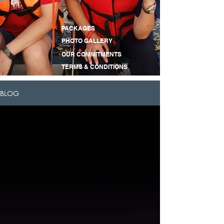
PACKAGES
PHOTO GALLERY
OUR COMMITMENTS
TERMS & CONDITIONS
CONTACT
BLOG